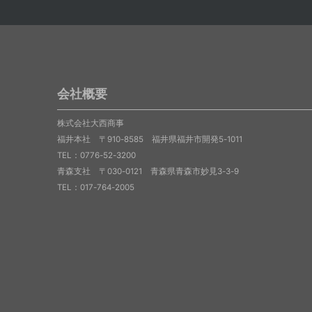
会社概要
株式会社大西商事
福井本社 〒910-8585 福井県福井市開発5-1011
TEL：0776-52-3200
青森支社 〒030-0121 青森県青森市妙見3-3-9
TEL：017-764-2005