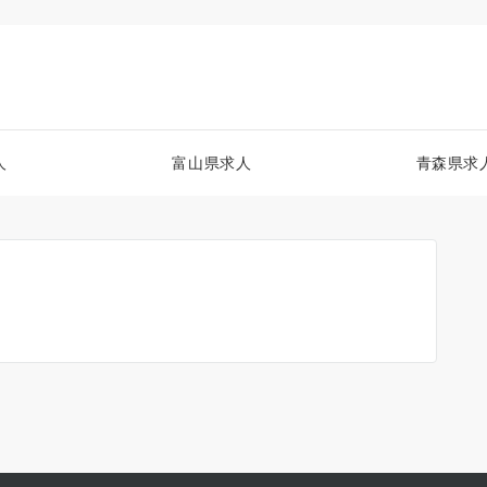
人
富山県求人
青森県求