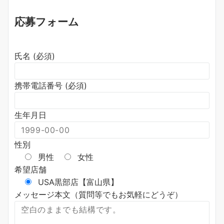
応募フォーム
氏名 (必須)
携帯電話番号 (必須)
生年月日
性別
男性
女性
希望店舗
USA黒部店【富山県】
メッセージ本文（質問等でもお気軽にどうぞ）