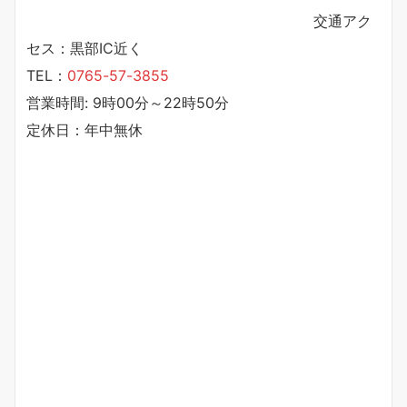
交通アク
セス：黒部IC近く
TEL：
0765-57-3855
営業時間: 9時00分～22時50分
定休日：年中無休