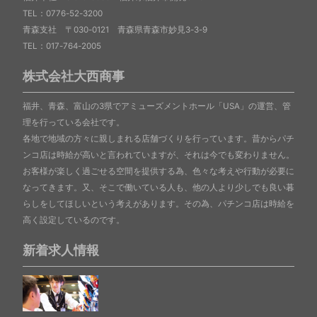
TEL：0776-52-3200
青森支社 〒030-0121 青森県青森市妙見3-3-9
TEL：017-764-2005
株式会社大西商事
福井、青森、富山の3県でアミューズメントホール「USA」の運営、管
理を行っている会社です。
各地で地域の方々に親しまれる店舗づくりを行っています。昔からパチ
ンコ店は時給が高いと言われていますが、それは今でも変わりません。
お客様が楽しく過ごせる空間を提供する為、色々な考えや行動が必要に
なってきます。又、そこで働いている人も、他の人より少しでも良い暮
らしをしてほしいという考えがあります。その為、パチンコ店は時給を
高く設定しているのです。
新着求人情報